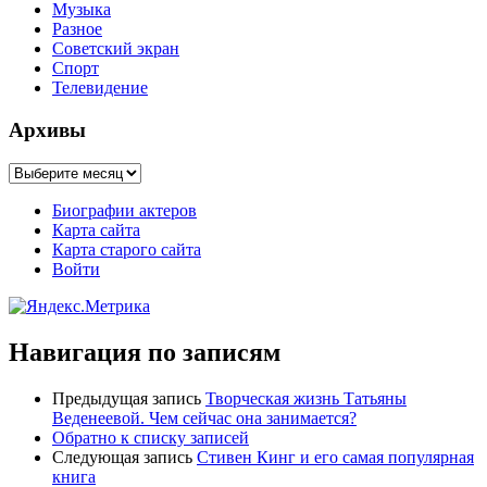
Музыка
Разное
Советский экран
Спорт
Телевидение
Архивы
Архивы
Биографии актеров
Карта сайта
Карта старого сайта
Войти
Навигация по записям
Предыдущая запись
Творческая жизнь Татьяны
Веденеевой. Чем сейчас она занимается?
Обратно к списку записей
Следующая запись
Стивен Кинг и его самая популярная
книга