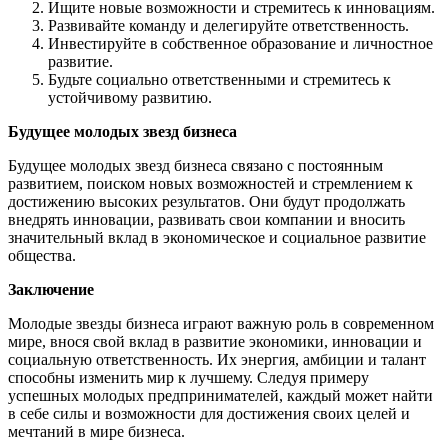
Ищите новые возможности и стремитесь к инновациям.
Развивайте команду и делегируйте ответственность.
Инвестируйте в собственное образование и личностное
развитие.
Будьте социально ответственными и стремитесь к
устойчивому развитию.
Будущее молодых звезд бизнеса
Будущее молодых звезд бизнеса связано с постоянным
развитием, поиском новых возможностей и стремлением к
достижению высоких результатов. Они будут продолжать
внедрять инновации, развивать свои компании и вносить
значительный вклад в экономическое и социальное развитие
общества.
Заключение
Молодые звезды бизнеса играют важную роль в современном
мире, внося свой вклад в развитие экономики, инновации и
социальную ответственность. Их энергия, амбиции и талант
способны изменить мир к лучшему. Следуя примеру
успешных молодых предпринимателей, каждый может найти
в себе силы и возможности для достижения своих целей и
мечтаний в мире бизнеса.