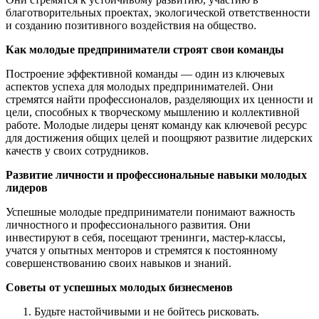
благотворительных проектах, экологической ответственности
и созданию позитивного воздействия на общество.
Как молодые предприниматели строят свои команды
Построение эффективной команды — один из ключевых
аспектов успеха для молодых предпринимателей. Они
стремятся найти профессионалов, разделяющих их ценности и
цели, способных к творческому мышлению и коллективной
работе. Молодые лидеры ценят команду как ключевой ресурс
для достижения общих целей и поощряют развитие лидерских
качеств у своих сотрудников.
Развитие личности и профессиональные навыки молодых
лидеров
Успешные молодые предприниматели понимают важность
личностного и профессионального развития. Они
инвестируют в себя, посещают тренинги, мастер-классы,
учатся у опытных менторов и стремятся к постоянному
совершенствованию своих навыков и знаний.
Советы от успешных молодых бизнесменов
Будьте настойчивыми и не бойтесь рисковать.