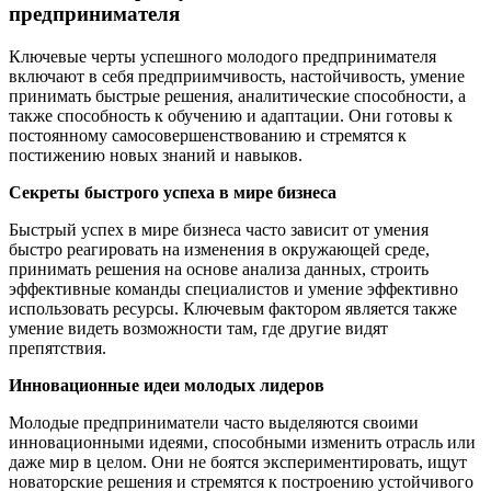
предпринимателя
Ключевые черты успешного молодого предпринимателя
включают в себя предприимчивость, настойчивость, умение
принимать быстрые решения, аналитические способности, а
также способность к обучению и адаптации. Они готовы к
постоянному самосовершенствованию и стремятся к
постижению новых знаний и навыков.
Секреты быстрого успеха в мире бизнеса
Быстрый успех в мире бизнеса часто зависит от умения
быстро реагировать на изменения в окружающей среде,
принимать решения на основе анализа данных, строить
эффективные команды специалистов и умение эффективно
использовать ресурсы. Ключевым фактором является также
умение видеть возможности там, где другие видят
препятствия.
Инновационные идеи молодых лидеров
Молодые предприниматели часто выделяются своими
инновационными идеями, способными изменить отрасль или
даже мир в целом. Они не боятся экспериментировать, ищут
новаторские решения и стремятся к построению устойчивого