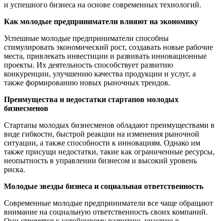
и успешного бизнеса на основе современных технологий.
Как молодые предприниматели влияют на экономику
Успешные молодые предприниматели способны
стимулировать экономический рост, создавать новые рабочие
места, привлекать инвестиции и развивать инновационные
проекты. Их деятельность способствует развитию
конкуренции, улучшению качества продукции и услуг, а
также формированию новых рыночных трендов.
Преимущества и недостатки стартапов молодых
бизнесменов
Стартапы молодых бизнесменов обладают преимуществами в
виде гибкости, быстрой реакции на изменения рыночной
ситуации, а также способности к инновациям. Однако им
также присущи недостатки, такие как ограниченные ресурсы,
неопытность в управлении бизнесом и высокий уровень
риска.
Молодые звезды бизнеса и социальная ответственность
Современные молодые предприниматели все чаще обращают
внимание на социальную ответственность своих компаний.
Они стремятся к устойчивому развитию, участию в