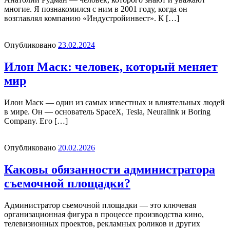
многие. Я познакомился с ним в 2001 году, когда он
возглавлял компанию «Индустройинвест». К […]
Опубликовано
23.02.2024
Илон Маск: человек, который меняет
мир
Илон Маск — один из самых известных и влиятельных людей
в мире. Он — основатель SpaceX, Tesla, Neuralink и Boring
Company. Его […]
Опубликовано
20.02.2026
Каковы обязанности администратора
съемочной площадки?
Администратор съемочной площадки — это ключевая
организационная фигура в процессе производства кино,
телевизионных проектов, рекламных роликов и других