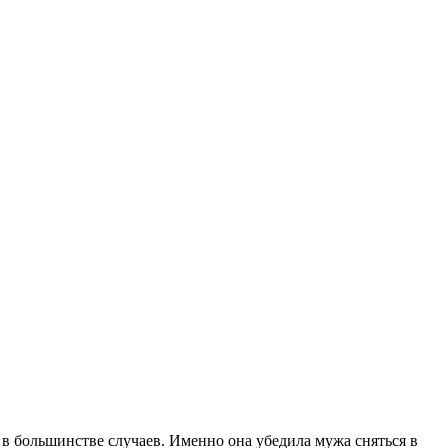
в большинстве случаев. Именно она убедила мужа сняться в